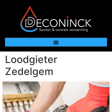
Loodgieter
Zedelgem