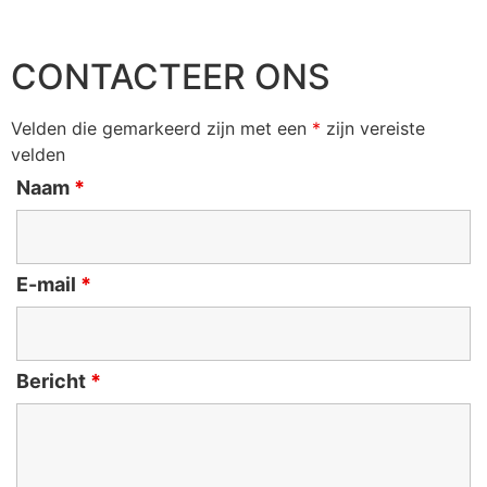
CONTACTEER ONS
Velden die gemarkeerd zijn met een
*
zijn vereiste
velden
Naam
*
E-mail
*
Bericht
*