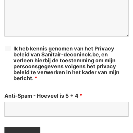
Ik heb kennis genomen van het Privacy
beleid van Sanitair-deconinck.be, en
verleen hierbij de toestemming om mijn
persoonsgegevens volgens het privacy
beleid te verwerken in het kader van mijn
bericht.
*
Anti-Spam - Hoeveel is 5 + 4
*