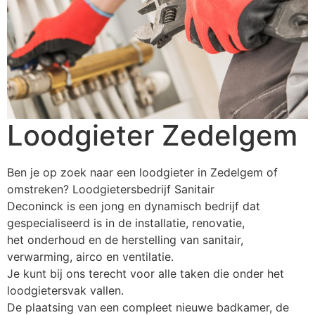
Loodgieter Zedelgem
Ben je op zoek naar een loodgieter in Zedelgem of
omstreken? Loodgietersbedrijf Sanitair
Deconinck is een jong en dynamisch bedrijf dat
gespecialiseerd is in de installatie, renovatie,
het onderhoud en de herstelling van sanitair,
verwarming, airco en ventilatie.
Je kunt bij ons terecht voor alle taken die onder het
loodgietersvak vallen.
De plaatsing van een compleet nieuwe badkamer, de