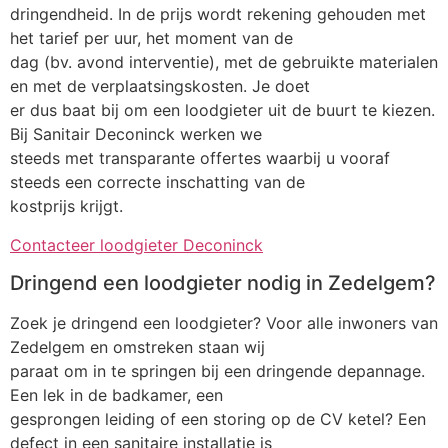
dringendheid. In de prijs wordt rekening gehouden met
het tarief per uur, het moment van de
dag (bv. avond interventie), met de gebruikte materialen
en met de verplaatsingskosten. Je doet
er dus baat bij om een loodgieter uit de buurt te kiezen.
Bij Sanitair Deconinck werken we
steeds met transparante offertes waarbij u vooraf
steeds een correcte inschatting van de
kostprijs krijgt.
Contacteer loodgieter Deconinck
Dringend een loodgieter nodig in Zedelgem?
Zoek je dringend een loodgieter? Voor alle inwoners van
Zedelgem en omstreken staan wij
paraat om in te springen bij een dringende depannage.
Een lek in de badkamer, een
gesprongen leiding of een storing op de CV ketel? Een
defect in een sanitaire installatie is