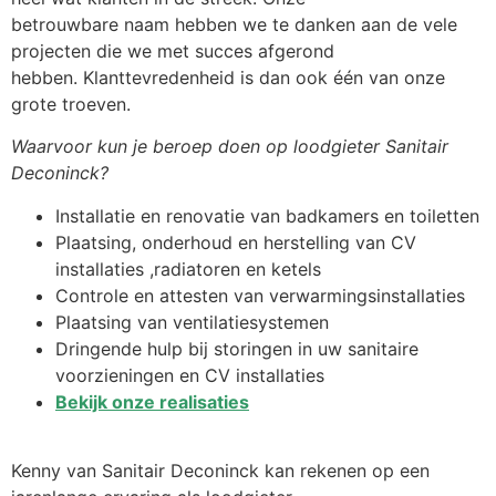
betrouwbare naam hebben we te danken aan de vele
projecten die we met succes afgerond
hebben. Klanttevredenheid is dan ook één van onze
grote troeven.
Waarvoor kun je beroep doen op loodgieter Sanitair
Deconinck?
Installatie en renovatie van badkamers en toiletten
Plaatsing, onderhoud en herstelling van CV
installaties ,radiatoren en ketels
Controle en attesten van verwarmingsinstallaties
Plaatsing van ventilatiesystemen
Dringende hulp bij storingen in uw sanitaire
voorzieningen en CV installaties
Bekijk onze realisaties
Kenny van Sanitair Deconinck kan rekenen op een