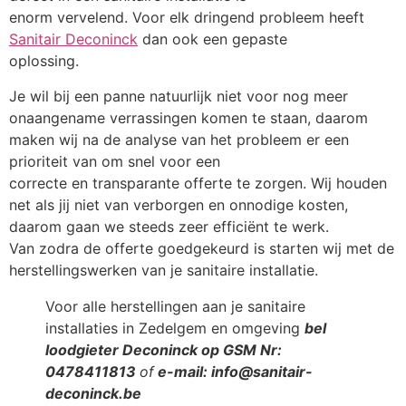
enorm vervelend. Voor elk dringend probleem heeft
Sanitair Deconinck
dan ook een gepaste
oplossing.
Je wil bij een panne natuurlijk niet voor nog meer
onaangename verrassingen komen te staan, daarom
maken wij na de analyse van het probleem er een
prioriteit van om snel voor een
correcte en transparante offerte te zorgen. Wij houden
net als jij niet van verborgen en onnodige kosten,
daarom gaan we steeds zeer efficiënt te werk.
Van zodra de offerte goedgekeurd is starten wij met de
herstellingswerken van je sanitaire installatie.
Voor alle herstellingen aan je sanitaire
installaties in Zedelgem en omgeving
bel
loodgieter Deconinck op GSM Nr:
0478411813
of
e-mail: info@sanitair-
deconinck.be