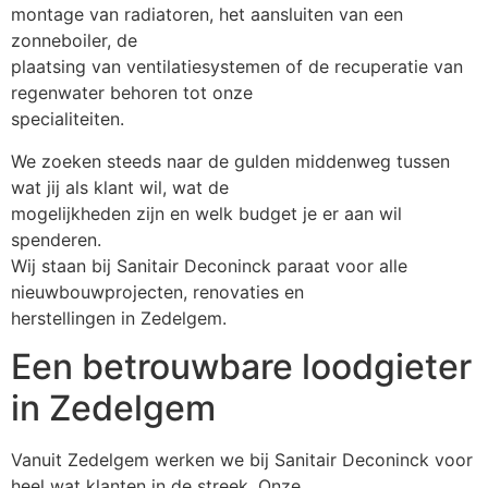
montage van radiatoren, het aansluiten van een
zonneboiler, de
plaatsing van ventilatiesystemen of de recuperatie van
regenwater behoren tot onze
specialiteiten.
We zoeken steeds naar de gulden middenweg tussen
wat jij als klant wil, wat de
mogelijkheden zijn en welk budget je er aan wil
spenderen.
Wij staan bij Sanitair Deconinck paraat voor alle
nieuwbouwprojecten, renovaties en
herstellingen in Zedelgem.
Een betrouwbare loodgieter
in Zedelgem
Vanuit Zedelgem werken we bij Sanitair Deconinck voor
heel wat klanten in de streek. Onze