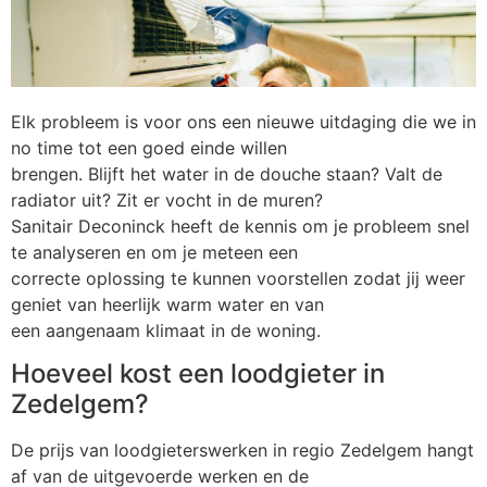
Elk probleem is voor ons een nieuwe uitdaging die we in
no time tot een goed einde willen
brengen. Blijft het water in de douche staan? Valt de
radiator uit? Zit er vocht in de muren?
Sanitair Deconinck heeft de kennis om je probleem snel
te analyseren en om je meteen een
correcte oplossing te kunnen voorstellen zodat jij weer
geniet van heerlijk warm water en van
een aangenaam klimaat in de woning.
Hoeveel kost een loodgieter in
Zedelgem?
De prijs van loodgieterswerken in regio Zedelgem hangt
af van de uitgevoerde werken en de