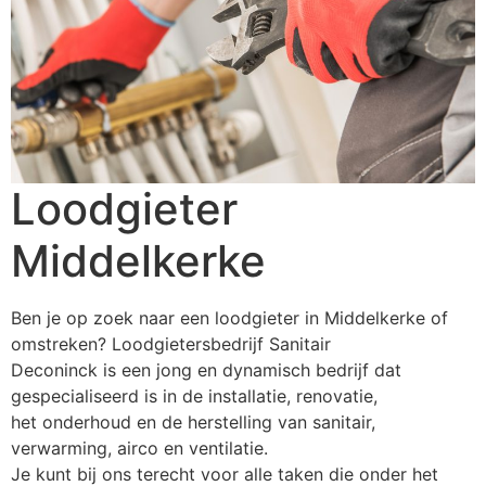
Loodgieter
Middelkerke
Ben je op zoek naar een loodgieter in Middelkerke of
omstreken? Loodgietersbedrijf Sanitair
Deconinck is een jong en dynamisch bedrijf dat
gespecialiseerd is in de installatie, renovatie,
het onderhoud en de herstelling van sanitair,
verwarming, airco en ventilatie.
Je kunt bij ons terecht voor alle taken die onder het