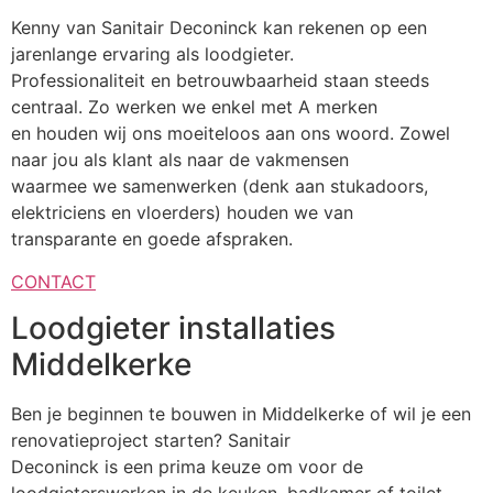
Kenny van Sanitair Deconinck kan rekenen op een
jarenlange ervaring als loodgieter.
Professionaliteit en betrouwbaarheid staan steeds
centraal. Zo werken we enkel met A merken
en houden wij ons moeiteloos aan ons woord. Zowel
naar jou als klant als naar de vakmensen
waarmee we samenwerken (denk aan stukadoors,
elektriciens en vloerders) houden we van
transparante en goede afspraken.
CONTACT
Loodgieter installaties
Middelkerke
Ben je beginnen te bouwen in Middelkerke of wil je een
renovatieproject starten? Sanitair
Deconinck is een prima keuze om voor de