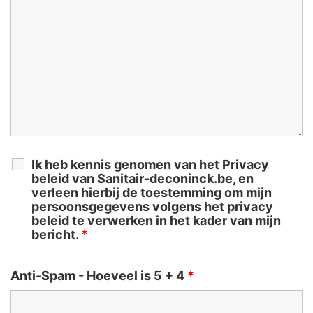
Ik heb kennis genomen van het Privacy
beleid van Sanitair-deconinck.be, en
verleen hierbij de toestemming om mijn
persoonsgegevens volgens het privacy
beleid te verwerken in het kader van mijn
bericht.
*
Anti-Spam - Hoeveel is 5 + 4
*