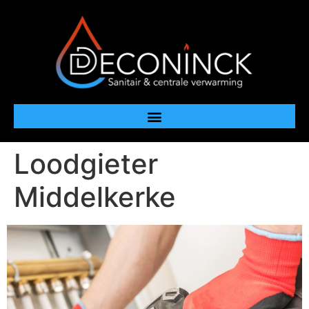
Loodgieter
Middelkerke