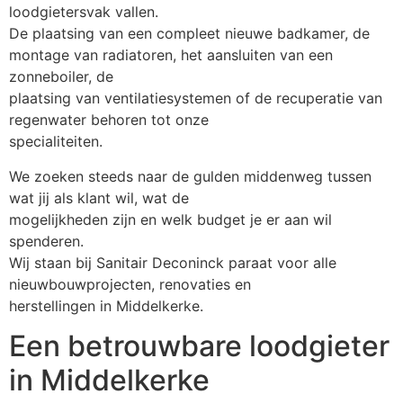
loodgietersvak vallen.
De plaatsing van een compleet nieuwe badkamer, de
montage van radiatoren, het aansluiten van een
zonneboiler, de
plaatsing van ventilatiesystemen of de recuperatie van
regenwater behoren tot onze
specialiteiten.
We zoeken steeds naar de gulden middenweg tussen
wat jij als klant wil, wat de
mogelijkheden zijn en welk budget je er aan wil
spenderen.
Wij staan bij Sanitair Deconinck paraat voor alle
nieuwbouwprojecten, renovaties en
herstellingen in Middelkerke.
Een betrouwbare loodgieter
in Middelkerke