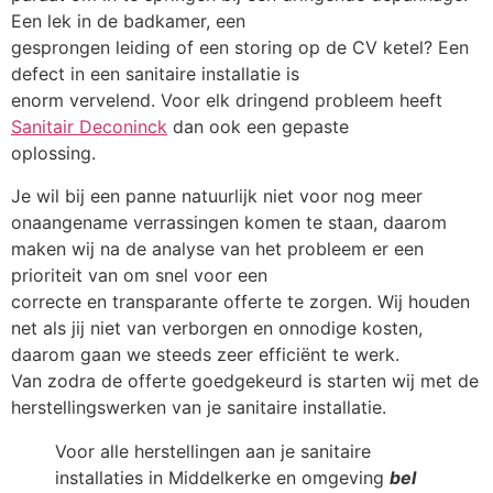
Een lek in de badkamer, een
gesprongen leiding of een storing op de CV ketel? Een
defect in een sanitaire installatie is
enorm vervelend. Voor elk dringend probleem heeft
Sanitair Deconinck
dan ook een gepaste
oplossing.
Je wil bij een panne natuurlijk niet voor nog meer
onaangename verrassingen komen te staan, daarom
maken wij na de analyse van het probleem er een
prioriteit van om snel voor een
correcte en transparante offerte te zorgen. Wij houden
net als jij niet van verborgen en onnodige kosten,
daarom gaan we steeds zeer efficiënt te werk.
Van zodra de offerte goedgekeurd is starten wij met de
herstellingswerken van je sanitaire installatie.
Voor alle herstellingen aan je sanitaire
installaties in Middelkerke en omgeving
bel