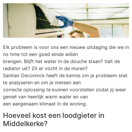
Elk probleem is voor ons een nieuwe uitdaging die we in
no time tot een goed einde willen
brengen. Blijft het water in de douche staan? Valt de
radiator uit? Zit er vocht in de muren?
Sanitair Deconinck heeft de kennis om je probleem snel
te analyseren en om je meteen een
correcte oplossing te kunnen voorstellen zodat jij weer
geniet van heerlijk warm water en van
een aangenaam klimaat in de woning.
Hoeveel kost een loodgieter in
Middelkerke?