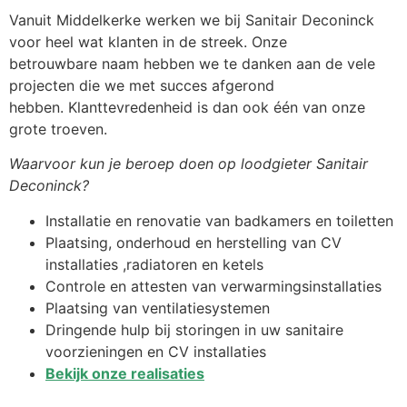
Vanuit Middelkerke werken we bij Sanitair Deconinck
voor heel wat klanten in de streek. Onze
betrouwbare naam hebben we te danken aan de vele
projecten die we met succes afgerond
hebben. Klanttevredenheid is dan ook één van onze
grote troeven.
Waarvoor kun je beroep doen op loodgieter Sanitair
Deconinck?
Installatie en renovatie van badkamers en toiletten
Plaatsing, onderhoud en herstelling van CV
installaties ,radiatoren en ketels
Controle en attesten van verwarmingsinstallaties
Plaatsing van ventilatiesystemen
Dringende hulp bij storingen in uw sanitaire
voorzieningen en CV installaties
Bekijk onze realisaties