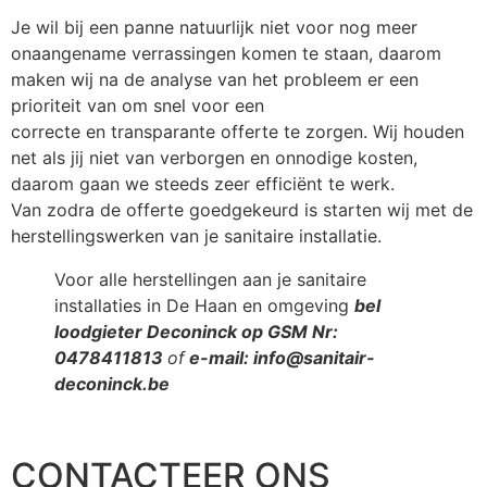
Je wil bij een panne natuurlijk niet voor nog meer
onaangename verrassingen komen te staan, daarom
maken wij na de analyse van het probleem er een
prioriteit van om snel voor een
correcte en transparante offerte te zorgen. Wij houden
net als jij niet van verborgen en onnodige kosten,
daarom gaan we steeds zeer efficiënt te werk.
Van zodra de offerte goedgekeurd is starten wij met de
herstellingswerken van je sanitaire installatie.
Voor alle herstellingen aan je sanitaire
installaties in De Haan en omgeving
bel
loodgieter Deconinck op GSM Nr:
0478411813
of
e-mail: info@sanitair-
deconinck.be
CONTACTEER ONS