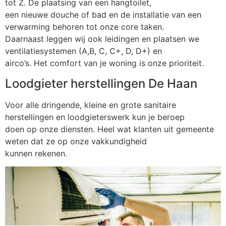
tot Z. De plaatsing van een hangtoilet,
een nieuwe douche of bad en de installatie van een
verwarming behoren tot onze core taken.
Daarnaast leggen wij ook leidingen en plaatsen we
ventilatiesystemen (A,B, C, C+, D, D+) en
airco’s. Het comfort van je woning is onze prioriteit.
Loodgieter herstellingen De Haan
Voor alle dringende, kleine en grote sanitaire
herstellingen en loodgieterswerk kun je beroep
doen op onze diensten. Heel wat klanten uit gemeente
weten dat ze op onze vakkundigheid
kunnen rekenen.