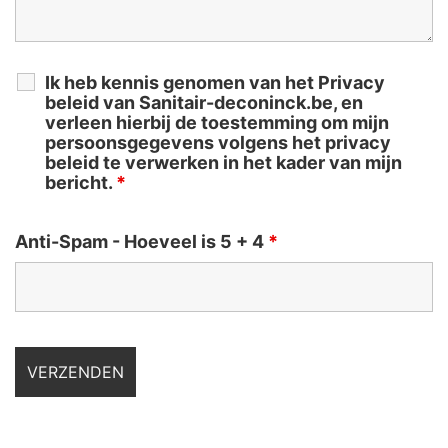
Ik heb kennis genomen van het Privacy
beleid van Sanitair-deconinck.be, en
verleen hierbij de toestemming om mijn
persoonsgegevens volgens het privacy
beleid te verwerken in het kader van mijn
bericht.
*
Anti-Spam - Hoeveel is 5 + 4
*