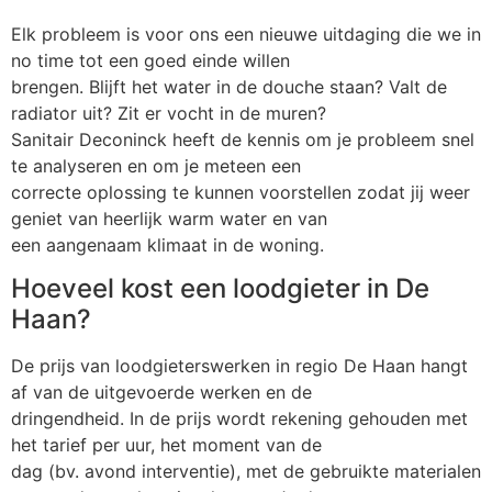
Elk probleem is voor ons een nieuwe uitdaging die we in
no time tot een goed einde willen
brengen. Blijft het water in de douche staan? Valt de
radiator uit? Zit er vocht in de muren?
Sanitair Deconinck heeft de kennis om je probleem snel
te analyseren en om je meteen een
correcte oplossing te kunnen voorstellen zodat jij weer
geniet van heerlijk warm water en van
een aangenaam klimaat in de woning.
Hoeveel kost een loodgieter in De
Haan?
De prijs van loodgieterswerken in regio De Haan hangt
af van de uitgevoerde werken en de
dringendheid. In de prijs wordt rekening gehouden met
het tarief per uur, het moment van de
dag (bv. avond interventie), met de gebruikte materialen