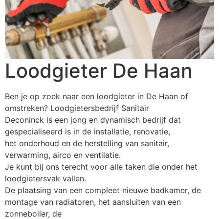
Loodgieter De Haan
Ben je op zoek naar een loodgieter in De Haan of
omstreken? Loodgietersbedrijf Sanitair
Deconinck is een jong en dynamisch bedrijf dat
gespecialiseerd is in de installatie, renovatie,
het onderhoud en de herstelling van sanitair,
verwarming, airco en ventilatie.
Je kunt bij ons terecht voor alle taken die onder het
loodgietersvak vallen.
De plaatsing van een compleet nieuwe badkamer, de
montage van radiatoren, het aansluiten van een
zonneboiler, de