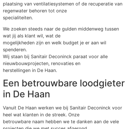
plaatsing van ventilatiesystemen of de recuperatie van
regenwater behoren tot onze
specialiteiten.
We zoeken steeds naar de gulden middenweg tussen
wat jij als klant wil, wat de
mogelijkheden zijn en welk budget je er aan wil
spenderen.
Wij staan bij Sanitair Deconinck paraat voor alle
nieuwbouwprojecten, renovaties en
herstellingen in De Haan.
Een betrouwbare loodgieter
in De Haan
Vanuit De Haan werken we bij Sanitair Deconinck voor
heel wat klanten in de streek. Onze
betrouwbare naam hebben we te danken aan de vele
projecten die we met succes afgerond