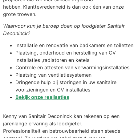
hebben. Klanttevredenheid is dan ook één van onze
grote troeven.
Waarvoor kun je beroep doen op loodgieter Sanitair
Deconinck?
Installatie en renovatie van badkamers en toiletten
Plaatsing, onderhoud en herstelling van CV
installaties ,radiatoren en ketels
Controle en attesten van verwarmingsinstallaties
Plaatsing van ventilatiesystemen
Dringende hulp bij storingen in uw sanitaire
voorzieningen en CV installaties
Bekijk onze realisaties
Kenny van Sanitair Deconinck kan rekenen op een
jarenlange ervaring als loodgieter.
Professionaliteit en betrouwbaarheid staan steeds