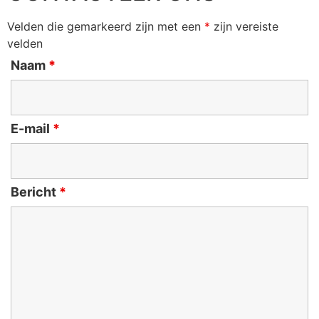
Velden die gemarkeerd zijn met een
*
zijn vereiste
velden
Naam
*
E-mail
*
Bericht
*