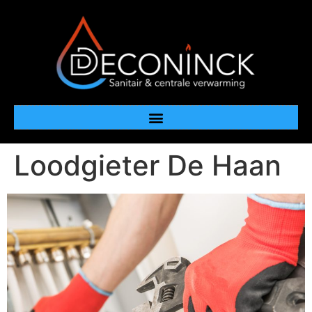
Loodgieter De Haan