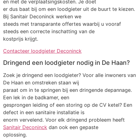
en met de verplaatsingskosten. Je doet
er dus baat bij om een loodgieter uit de buurt te kiezen.
Bij Sanitair Deconinck werken we
steeds met transparante offertes waarbij u vooraf
steeds een correcte inschatting van de
kostprijs krijgt.
Contacteer loodgieter Deconinck
Dringend een loodgieter nodig in De Haan?
Zoek je dringend een loodgieter? Voor alle inwoners van
De Haan en omstreken staan wij
paraat om in te springen bij een dringende depannage.
Een lek in de badkamer, een
gesprongen leiding of een storing op de CV ketel? Een
defect in een sanitaire installatie is
enorm vervelend. Voor elk dringend probleem heeft
Sanitair Deconinck
dan ook een gepaste
oplossing.