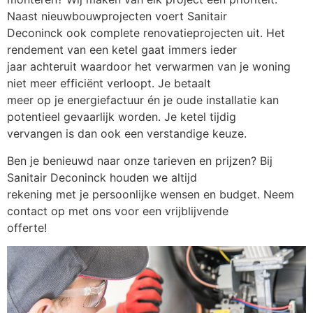
Naast nieuwbouwprojecten voert Sanitair
Deconinck ook complete renovatieprojecten uit. Het
rendement van een ketel gaat immers ieder
jaar achteruit waardoor het verwarmen van je woning
niet meer efficiënt verloopt. Je betaalt
meer op je energiefactuur én je oude installatie kan
potentieel gevaarlijk worden. Je ketel tijdig
vervangen is dan ook een verstandige keuze.
Ben je benieuwd naar onze tarieven en prijzen? Bij
Sanitair Deconinck houden we altijd
rekening met je persoonlijke wensen en budget. Neem
contact op met ons voor een vrijblijvende
offerte!