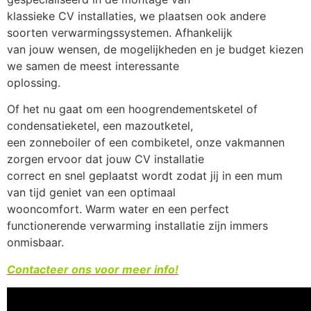
klassieke CV installaties, we plaatsen ook andere
soorten verwarmingssystemen. Afhankelijk
van jouw wensen, de mogelijkheden en je budget kiezen
we samen de meest interessante
oplossing.
Of het nu gaat om een hoogrendementsketel of
condensatieketel, een mazoutketel,
een zonneboiler of een combiketel, onze vakmannen
zorgen ervoor dat jouw CV installatie
correct en snel geplaatst wordt zodat jij in een mum
van tijd geniet van een optimaal
wooncomfort. Warm water en een perfect
functionerende verwarming installatie zijn immers
onmisbaar.
Contacteer ons voor meer info!