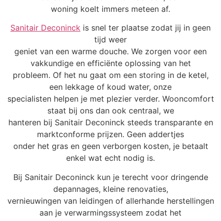
woning koelt immers meteen af.
Sanitair Deconinck
is snel ter plaatse zodat jij in geen
tijd weer
geniet van een warme douche. We zorgen voor een
vakkundige en efficiënte oplossing van het
probleem. Of het nu gaat om een storing in de ketel,
een lekkage of koud water, onze
specialisten helpen je met plezier verder. Wooncomfort
staat bij ons dan ook centraal, we
hanteren bij Sanitair Deconinck steeds transparante en
marktconforme prijzen. Geen addertjes
onder het gras en geen verborgen kosten, je betaalt
enkel wat echt nodig is.
Bij Sanitair Deconinck kun je terecht voor dringende
depannages, kleine renovaties,
vernieuwingen van leidingen of allerhande herstellingen
aan je verwarmingssysteem zodat het