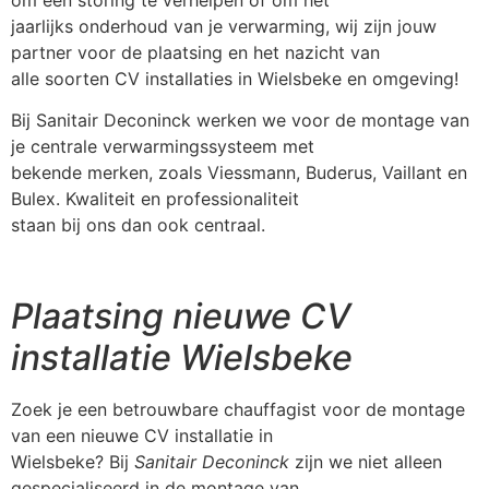
jaarlijks onderhoud van je verwarming, wij zijn jouw
partner voor de plaatsing en het nazicht van
alle soorten CV installaties in Wielsbeke en omgeving!
Bij Sanitair Deconinck werken we voor de montage van
je centrale verwarmingssysteem met
bekende merken, zoals Viessmann, Buderus, Vaillant en
Bulex. Kwaliteit en professionaliteit
staan bij ons dan ook centraal.
Plaatsing nieuwe CV
installatie Wielsbeke
Zoek je een betrouwbare chauffagist voor de montage
van een nieuwe CV installatie in
Wielsbeke? Bij
Sanitair Deconinck
zijn we niet alleen
gespecialiseerd in de montage van