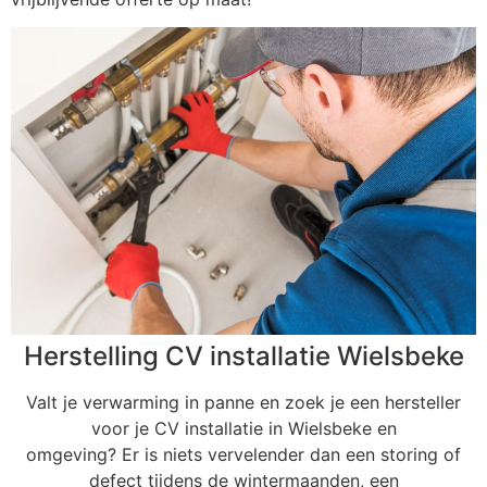
Herstelling CV installatie Wielsbeke
Valt je verwarming in panne en zoek je een hersteller
voor je CV installatie in Wielsbeke en
omgeving? Er is niets vervelender dan een storing of
defect tijdens de wintermaanden, een