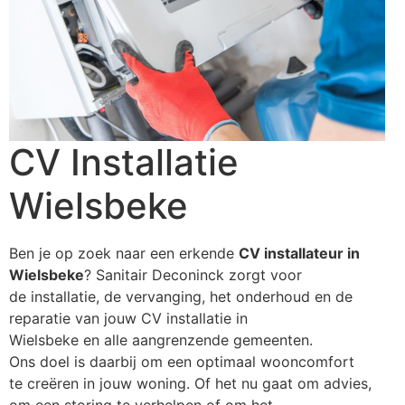
CV Installatie
Wielsbeke
Ben je op zoek naar een erkende
CV installateur in
Wielsbeke
? Sanitair Deconinck zorgt voor
de installatie, de vervanging, het onderhoud en de
reparatie van jouw CV installatie in
Wielsbeke en alle aangrenzende gemeenten.
Ons doel is daarbij om een optimaal wooncomfort
te creëren in jouw woning. Of het nu gaat om advies,
om een storing te verhelpen of om het