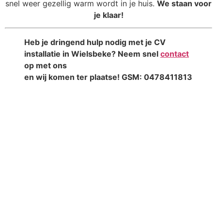
snel weer gezellig warm wordt in je huis.
We staan voor
je klaar!
Heb je dringend hulp nodig met je CV
installatie in Wielsbeke? Neem snel
contact
op met ons
en wij komen ter plaatse! GSM: 0478411813