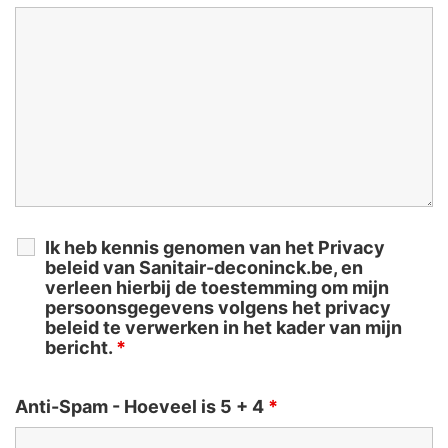
Ik heb kennis genomen van het Privacy
beleid van Sanitair-deconinck.be, en
verleen hierbij de toestemming om mijn
persoonsgegevens volgens het privacy
beleid te verwerken in het kader van mijn
bericht.
*
Anti-Spam - Hoeveel is 5 + 4
*