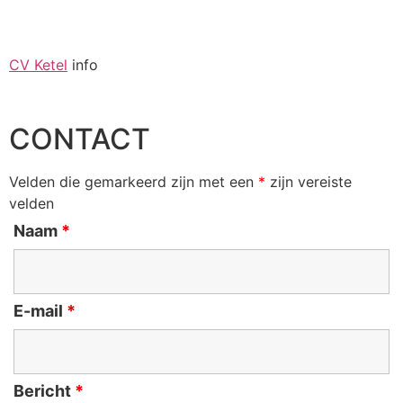
CV Ketel
info
CONTACT
Velden die gemarkeerd zijn met een
*
zijn vereiste
velden
Naam
*
E-mail
*
Bericht
*