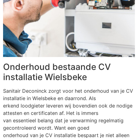
Onderhoud bestaande CV
installatie Wielsbeke
Sanitair Deconinck zorgt voor het onderhoud van je CV
installatie in Wielsbeke en daarrond. Als
erkend loodgieter leveren wij bovendien ook de nodige
attesten en certificaten af. Het is immers
van essentieel belang dat je verwarming regelmatig
gecontroleerd wordt. Want een goed
onderhoud van je CV installatie bespaart je niet alleen