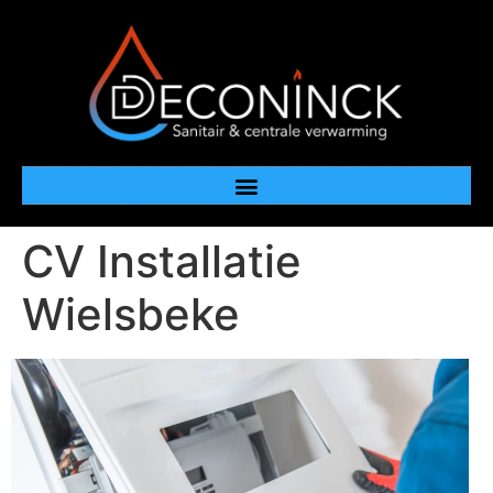
CV Installatie
Wielsbeke