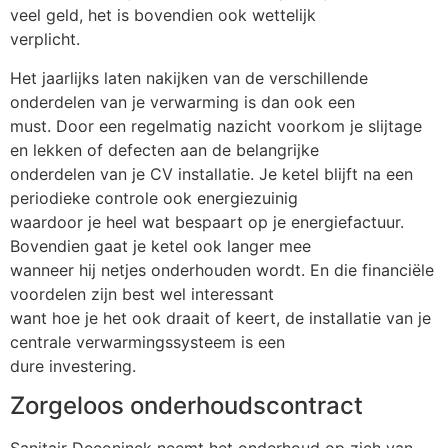
veel geld, het is bovendien ook wettelijk
verplicht.
Het jaarlijks laten nakijken van de verschillende
onderdelen van je verwarming is dan ook een
must. Door een regelmatig nazicht voorkom je slijtage
en lekken of defecten aan de belangrijke
onderdelen van je CV installatie. Je ketel blijft na een
periodieke controle ook energiezuinig
waardoor je heel wat bespaart op je energiefactuur.
Bovendien gaat je ketel ook langer mee
wanneer hij netjes onderhouden wordt. En die financiële
voordelen zijn best wel interessant
want hoe je het ook draait of keert, de installatie van je
centrale verwarmingssysteem is een
dure investering.
Zorgeloos onderhoudscontract