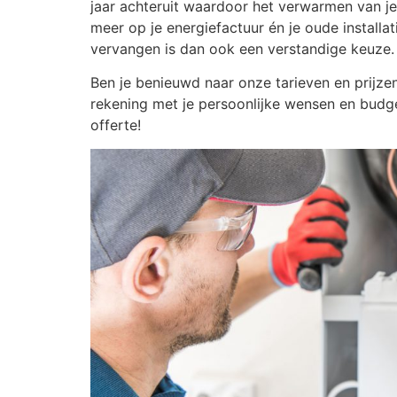
jaar achteruit waardoor het verwarmen van je 
meer op je energiefactuur én je oude installat
vervangen is dan ook een verstandige keuze.
Ben je benieuwd naar onze tarieven en prijzen
rekening met je persoonlijke wensen en budg
offerte!