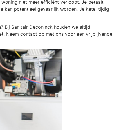
woning niet meer efficiënt verloopt. Je betaalt
ie kan potentieel gevaarlijk worden. Je ketel tijdig
? Bij Sanitair Deconinck houden we altijd
et. Neem contact op met ons voor een vrijblijvende