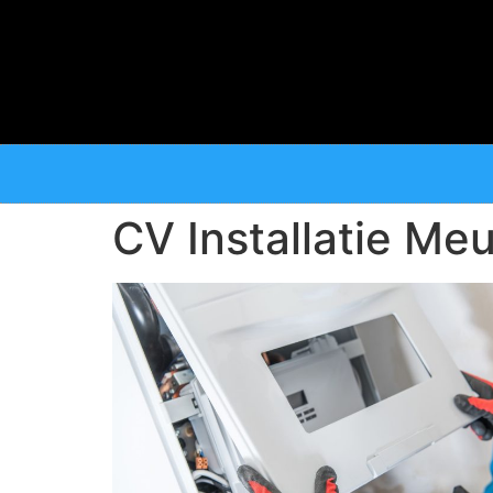
CV Installatie Me