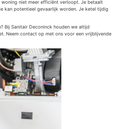
woning niet meer efficiënt verloopt. Je betaalt
ie kan potentieel gevaarlijk worden. Je ketel tijdig
? Bij Sanitair Deconinck houden we altijd
et. Neem contact op met ons voor een vrijblijvende