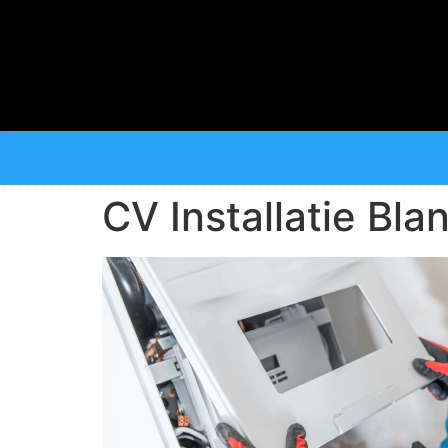
CV Installatie Bl