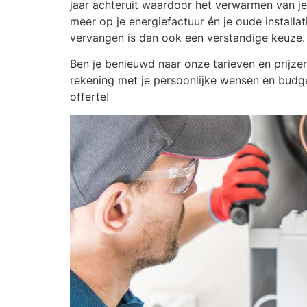
jaar achteruit waardoor het verwarmen van je 
meer op je energiefactuur én je oude installat
vervangen is dan ook een verstandige keuze.
Ben je benieuwd naar onze tarieven en prijzen
rekening met je persoonlijke wensen en budg
offerte!